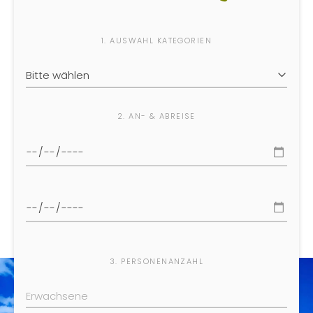
1. AUSWAHL KATEGORIEN
2. AN- & ABREISE
3. PERSONENANZAHL