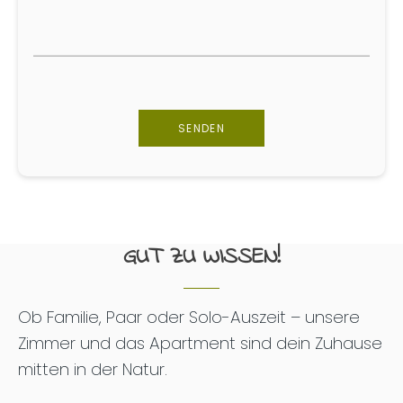
GUT ZU WISSEN!
Ob Familie, Paar oder Solo-Auszeit – unsere
Zimmer und das Apartment sind dein Zuhause
mitten in der Natur.