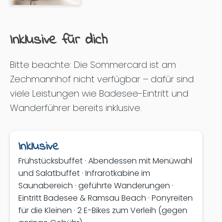
Inklusive für dich
Bitte beachte: Die Sommercard ist am
Zechmannhof nicht verfügbar – dafür sind
viele Leistungen wie Badesee-Eintritt und
Wanderführer bereits inklusive.
Inklusive
Frühstücksbuffet · Abendessen mit Menüwahl
und Salatbuffet · Infrarotkabine im
Saunabereich · geführte Wanderungen ·
Eintritt Badesee & Ramsau Beach · Ponyreiten
für die Kleinen · 2 E-Bikes zum Verleih (gegen