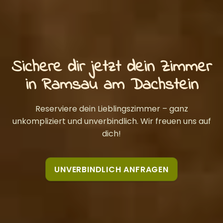
Sichere dir jetzt dein Zimmer
in Ramsau am Dachstein
Reserviere dein Lieblingszimmer – ganz
unkompliziert und unverbindlich. Wir freuen uns auf
dich!
UNVERBINDLICH ANFRAGEN