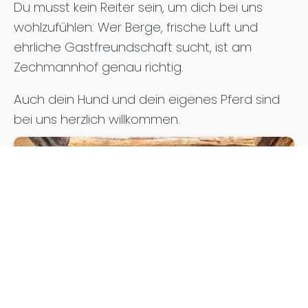
Du musst kein Reiter sein, um dich bei uns
wohlzufühlen: Wer Berge, frische Luft und
ehrliche Gastfreundschaft sucht, ist am
Zechmannhof genau richtig.
Auch dein Hund und dein eigenes Pferd sind
bei uns herzlich willkommen.