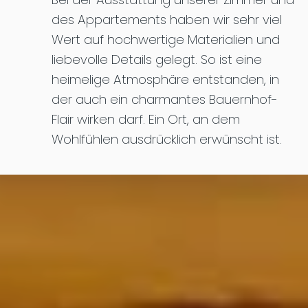
des Appartements haben wir sehr viel
Wert auf hochwertige Materialien und
liebevolle Details gelegt. So ist eine
heimelige Atmosphäre entstanden, in
der auch ein charmantes Bauernhof-
Flair wirken darf. Ein Ort, an dem
Wohlfühlen ausdrücklich erwünscht ist.