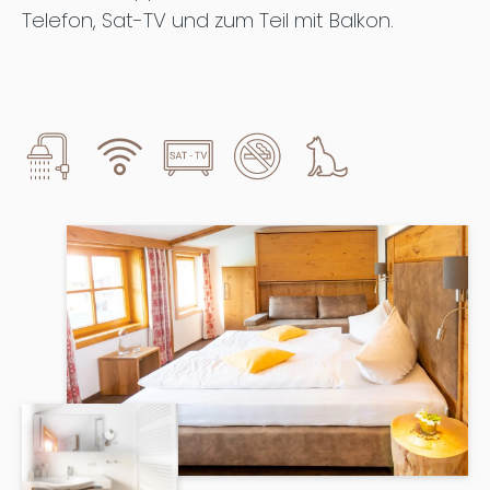
Telefon, Sat-TV und zum Teil mit Balkon.