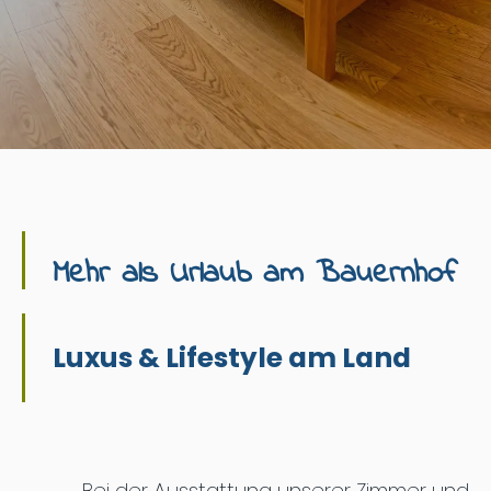
Mehr als Urlaub am Bauernhof
Luxus & Lifestyle am Land
Bei der Ausstattung unserer Zimmer und