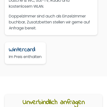
Dusche & WC, Sat-TV, Radio und
kostenlosem WLAN.
Doppelzimmer sind auch als Einzelzimmer
buchbar, Zusatzbetten stellen wir gerne auf
Anfrage bereit.
Wintercard
Im Preis enthalten
Unverbindlich anfragen