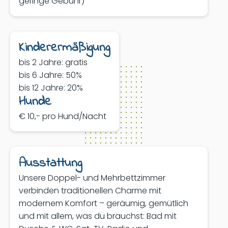
geringe Gebühr)
Kinderermäßigung
bis 2 Jahre: gratis
bis 6 Jahre: 50%
bis 12 Jahre: 20%
Hunde
€ 10,- pro Hund/Nacht
Ausstattung
Unsere Doppel- und Mehrbettzimmer
verbinden traditionellen Charme mit
modernem Komfort – geräumig, gemütlich
und mit allem, was du brauchst: Bad mit