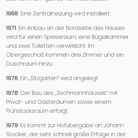
1968
: Eine Zentralheizung wird installiert.
1971
: Ein Anbau an der Nordseite des Hauses
wird für einen Speiseraum, eine Bügelkammer
und zwei Toiletten verwirklicht. Im
Obergeschoß kommen drei Zimmer und ein
Duschraum hinzu.
1976
: Ein „Sitzgarten“ wird angelegt
1978
: Der Bau des „Zechmannhäusels“ mit
Privat- und Gästeräumen sowie einem
Frühstücksraum erfolgt.
1979
: Es kommt zur Hofübergabe an Johann
Stocker, der sehr schnell große Erfolge in der