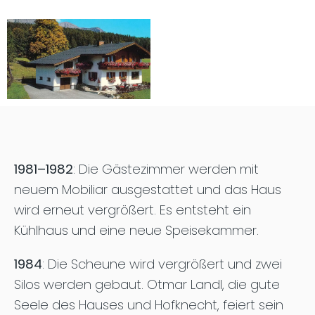
1981–1982
: Die Gästezimmer werden mit
neuem Mobiliar ausgestattet und das Haus
wird erneut vergrößert. Es entsteht ein
Kühlhaus und eine neue Speisekammer.
1984
: Die Scheune wird vergrößert und zwei
Silos werden gebaut. Otmar Landl, die gute
Seele des Hauses und Hofknecht, feiert sein