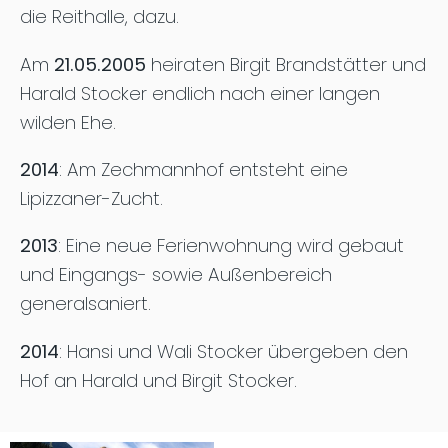
die Reithalle, dazu.
Am
21.05.2005
heiraten Birgit Brandstätter und
Harald Stocker endlich nach einer langen
wilden Ehe.
2014
: Am Zechmannhof entsteht eine
Lipizzaner-Zucht.
2013
: Eine neue Ferienwohnung wird gebaut
und Eingangs- sowie Außenbereich
generalsaniert.
2014
: Hansi und Wali Stocker übergeben den
Hof an Harald und Birgit Stocker.