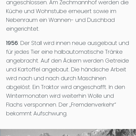
angeschlossen. Am Zechmannhof werden die
Küche und Wohnstube erneuert sowie im
Nebenraum ein Wannen- und Duschbad
eingerichtet.
1956
: Der Stall wird innen neue ausgebaut und
für jedes Tier eine halbautomatische Tränke
angebracht. Auf den Äckern werden Getreide
und Kartoffel angebaut. Die händische Arbeit
wird nach und nach durch Maschinen
abgelöst. Ein Traktor wird angeschafft. In den
Wintermonaten wird weiterhin Wolle und
Flachs versponnen. Der „Fremdenverkehr“
bekommt Aufschwung.