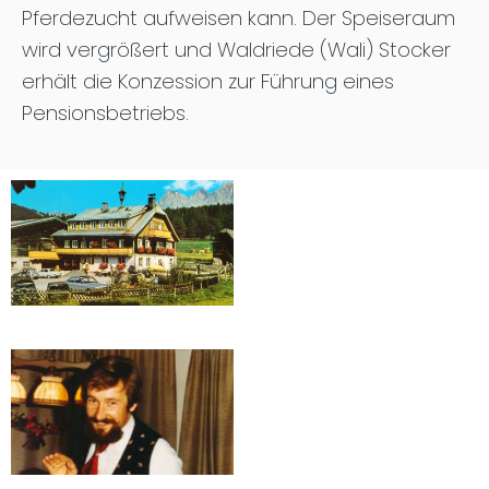
Pferdezucht aufweisen kann. Der Speiseraum
wird vergrößert und Waldriede (Wali) Stocker
erhält die Konzession zur Führung eines
Pensionsbetriebs.