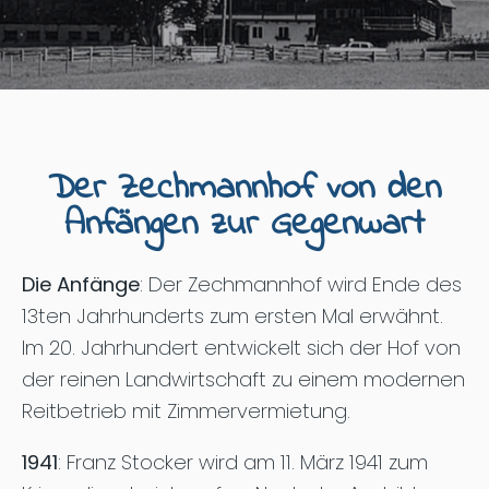
Der Zechmannhof von den
Anfängen zur Gegenwart
Die Anfänge
: Der Zechmannhof wird Ende des
13ten Jahrhunderts zum ersten Mal erwähnt.
Im 20. Jahrhundert entwickelt sich der Hof von
der reinen Landwirtschaft zu einem modernen
Reitbetrieb mit Zimmervermietung.
1941
: Franz Stocker wird am 11. März 1941 zum